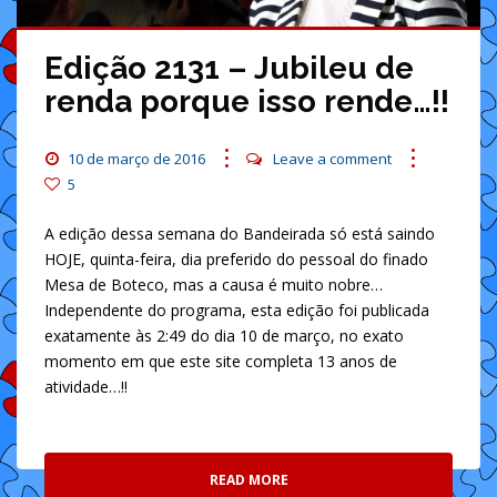
Edição 2131 – Jubileu de
renda porque isso rende…!!
10 de março de 2016
Leave a comment
5
A edição dessa semana do Bandeirada só está saindo
HOJE, quinta-feira, dia preferido do pessoal do finado
Mesa de Boteco, mas a causa é muito nobre…
Independente do programa, esta edição foi publicada
exatamente às 2:49 do dia 10 de março, no exato
momento em que este site completa 13 anos de
atividade…!!
READ MORE