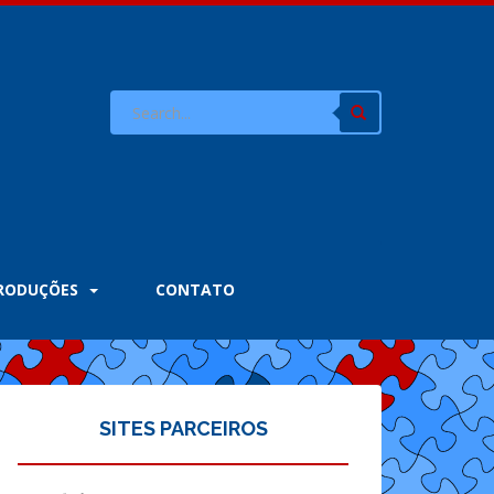
PRODUÇÕES
CONTATO
SITES PARCEIROS