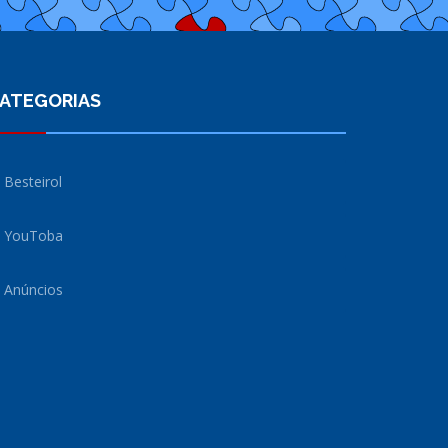
ATEGORIAS
Besteirol
YouToba
Anúncios