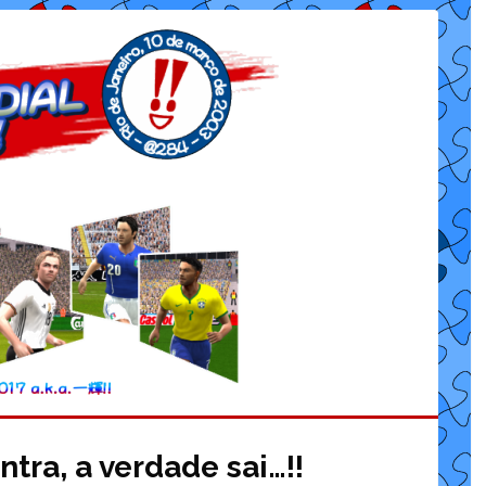
tra, a verdade sai…!!