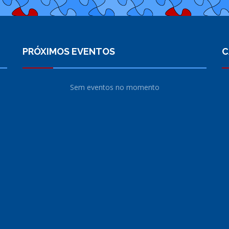
PRÓXIMOS EVENTOS
C
Sem eventos no momento