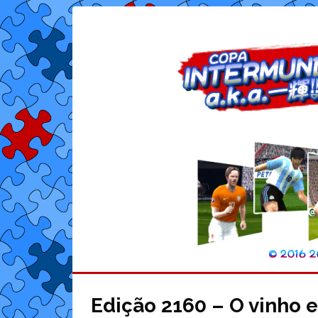
Edição 2160 – O vinho en