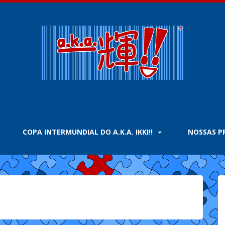
COPA INTERMUNDIAL DO A.K.A. IKKI!!
NOSSAS 